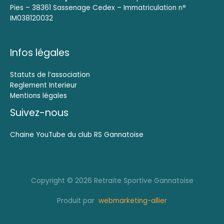
Pies – 38361 Sassenage Cedex – Immatriculation n°
IM038120032
Infos légales
Statuts de l’association
Reglement Interieur
Mentions légales
Suivez-nous
Chaine YouTube du club RS Gannatoise
Copyright © 2026 Retraite Sportive Gannatoise
Produit par
webmarketing-allier