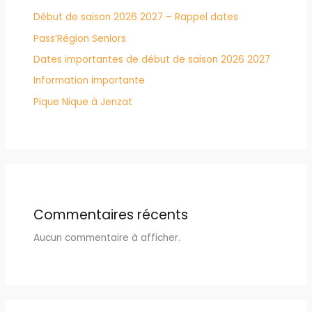
Début de saison 2026 2027 – Rappel dates
Pass’Région Seniors
Dates importantes de début de saison 2026 2027
Information importante
Pique Nique à Jenzat
Commentaires récents
Aucun commentaire à afficher.