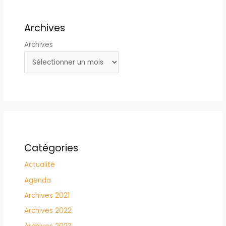
Archives
Archives
Catégories
Actualité
Agenda
Archives 2021
Archives 2022