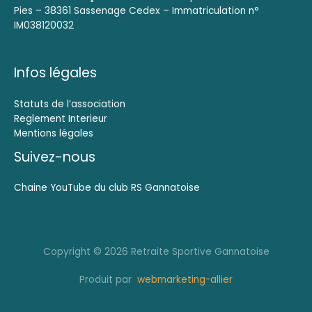
Pies – 38361 Sassenage Cedex – Immatriculation n°
IM038120032
Infos légales
Statuts de l’association
Reglement Interieur
Mentions légales
Suivez-nous
Chaine YouTube du club RS Gannatoise
Copyright © 2026 Retraite Sportive Gannatoise
Produit par
webmarketing-allier