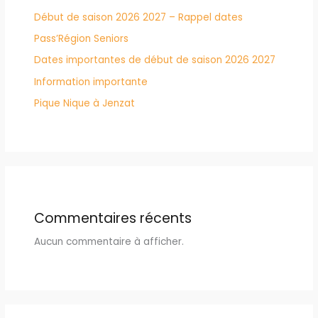
Début de saison 2026 2027 – Rappel dates
Pass’Région Seniors
Dates importantes de début de saison 2026 2027
Information importante
Pique Nique à Jenzat
Commentaires récents
Aucun commentaire à afficher.