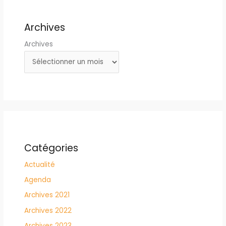
Archives
Archives
Catégories
Actualité
Agenda
Archives 2021
Archives 2022
Archives 2023