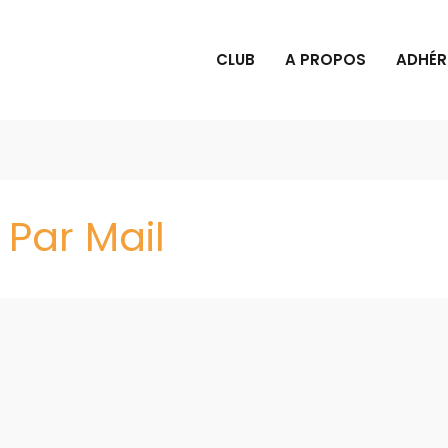
CLUB
A PROPOS
ADHÉR
Par Mail