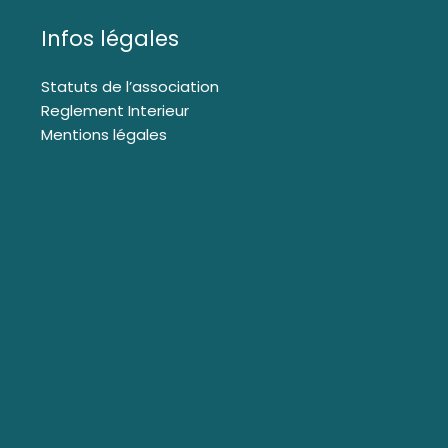
Infos légales
Statuts de l’association
Reglement Interieur
Mentions légales