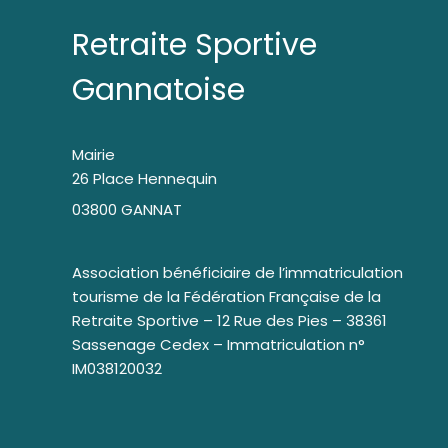
Retraite Sportive
Gannatoise
Mairie
26 Place Hennequin
03800 GANNAT
Association bénéficiaire de l’immatriculation
tourisme de la Fédération Française de la
Retraite Sportive – 12 Rue des Pies – 38361
Sassenage Cedex – Immatriculation n°
IM038120032