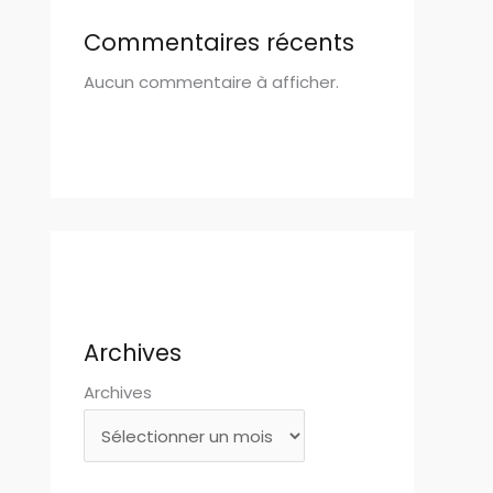
Commentaires récents
Aucun commentaire à afficher.
Archives
Archives