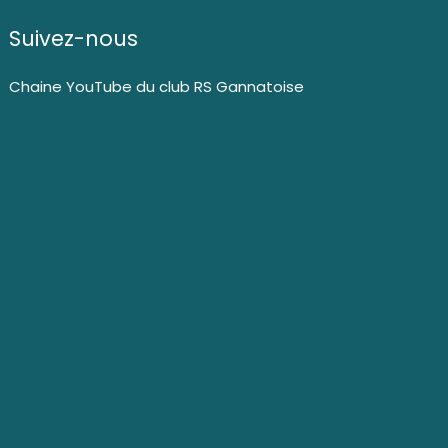
Suivez-nous
Chaine YouTube du club RS Gannatoise