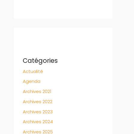
Catégories
Actualité
Agenda
Archives 2021
Archives 2022
Archives 2023
Archives 2024
Archives 2025