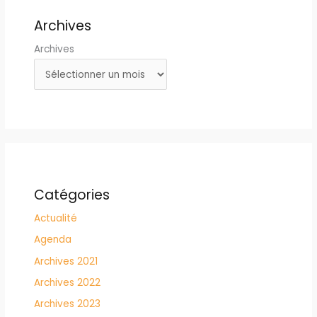
Archives
Archives
Catégories
Actualité
Agenda
Archives 2021
Archives 2022
Archives 2023