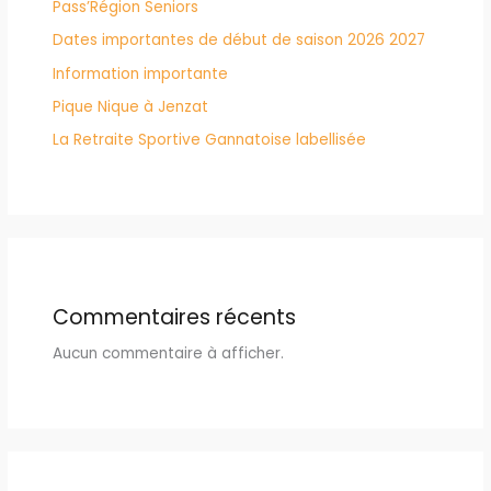
Pass’Région Seniors
Dates importantes de début de saison 2026 2027
Information importante
Pique Nique à Jenzat
La Retraite Sportive Gannatoise labellisée
Commentaires récents
Aucun commentaire à afficher.