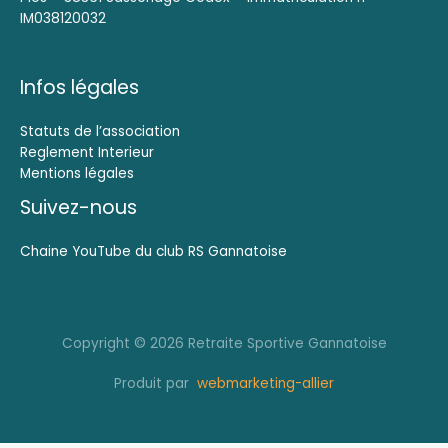
IM038120032
Infos légales
Statuts de l’association
Reglement Interieur
Mentions légales
Suivez-nous
Chaine YouTube du club RS Gannatoise
Copyright © 2026 Retraite Sportive Gannatoise
Produit par
webmarketing-allier