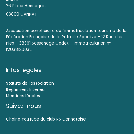
26 Place Hennequin
03800 GANNAT
Association bénéficiaire de l’immatriculation tourisme de la
Fédération Française de la Retraite Sportive – 12 Rue des
Pies – 38361 Sassenage Cedex – Immatriculation n°
IM038120032
Infos légales
Statuts de l’association
Reglement Interieur
Mentions légales
Suivez-nous
Chaine YouTube du club RS Gannatoise