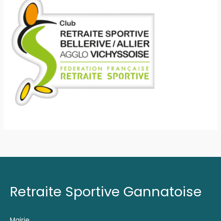
Retraite Sportive Gannatoise
Mairie