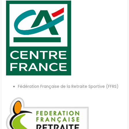
Fédération Française de la Retraite Sportive (FFRS)