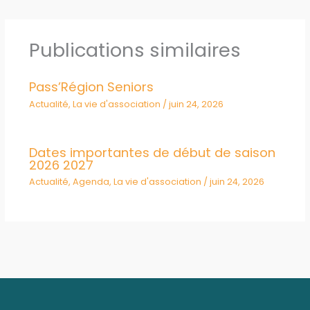
Publications similaires
Pass’Région Seniors
Actualité
,
La vie d'association
/
juin 24, 2026
Dates importantes de début de saison
2026 2027
Actualité
,
Agenda
,
La vie d'association
/
juin 24, 2026