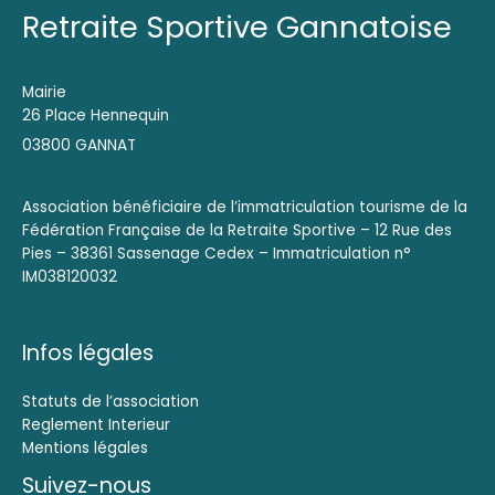
Retraite Sportive Gannatoise
Mairie
26 Place Hennequin
03800 GANNAT
Association bénéficiaire de l’immatriculation tourisme de la
Fédération Française de la Retraite Sportive – 12 Rue des
Pies – 38361 Sassenage Cedex – Immatriculation n°
IM038120032
Infos légales
Statuts de l’association
Reglement Interieur
Mentions légales
Suivez-nous