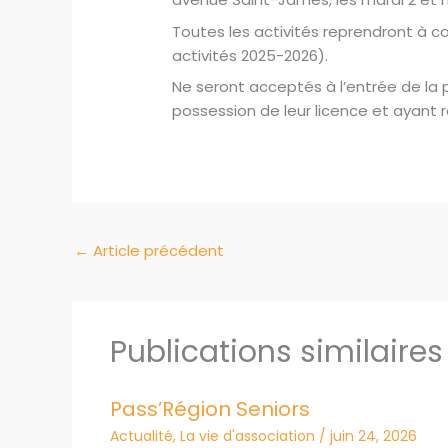
Toutes les activités reprendront à c
activités 2025-2026).
Ne seront acceptés à l’entrée de la
possession de leur licence et ayant r
←
Article précédent
Publications similaires
Pass’Région Seniors
Actualité
,
La vie d'association
/
juin 24, 2026