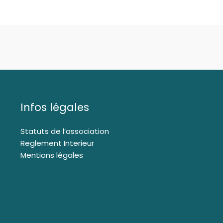
Infos légales
Statuts de l’association
Reglement Interieur
Mentions légales