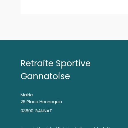
Retraite Sportive
Gannatoise
Mairie
26 Place Hennequin
03800 GANNAT