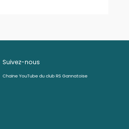
Suivez-nous
Chaine YouTube du club RS Gannatoise