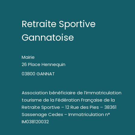
Retraite Sportive
Gannatoise
Mairie
26 Place Hennequin
03800 GANNAT
Association bénéficiaire de l’immatriculation
tourisme de la Fédération Française de la
Retraite Sportive – 12 Rue des Pies – 38361
Sassenage Cedex – Immatriculation n°
IM038120032