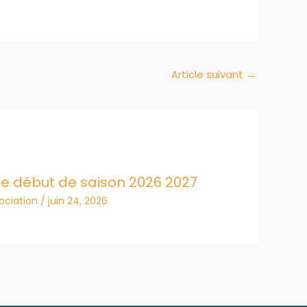
Article suivant
→
e début de saison 2026 2027
sociation
/
juin 24, 2026