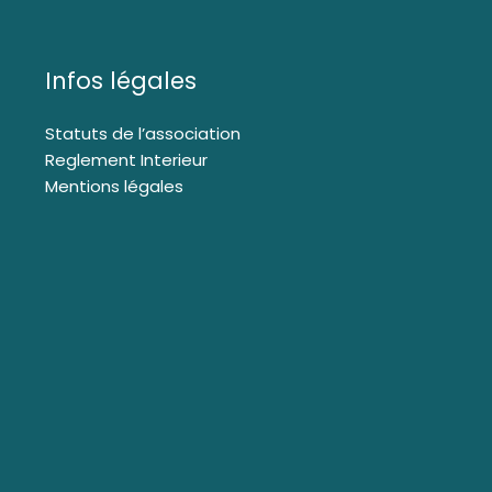
Infos légales
Statuts de l’association
Reglement Interieur
Mentions légales