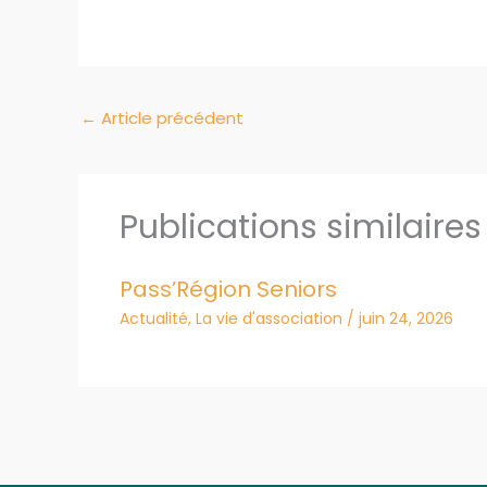
←
Article précédent
Publications similaires
Pass’Région Seniors
Actualité
,
La vie d'association
/
juin 24, 2026