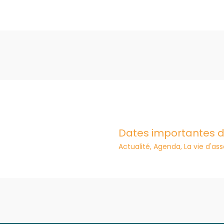
Dates importantes d
Actualité
,
Agenda
,
La vie d'as