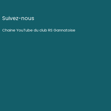
Suivez-nous
Chaine YouTube du club RS Gannatoise