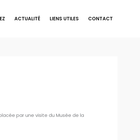
EZ
ACTUALITÉ
LIENS UTILES
CONTACT
lacée par une visite du Musée de la