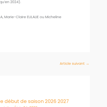
 qu’en 2024).
A, Marie-Claire EULALIE ou Micheline
Article suivant
→
e début de saison 2026 2027