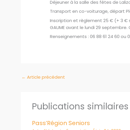
Déjeuner à la salle des fêtes de Laliz
Transport en co-voiturage, départ Pl
Inscription et règlement 25 € (+ 3 € 
GAUME avant le lundi 29 septembre. C
Renseignements : 06 88 61 24 60 ou 0
←
Article précédent
Publications similaires
Pass’Région Seniors